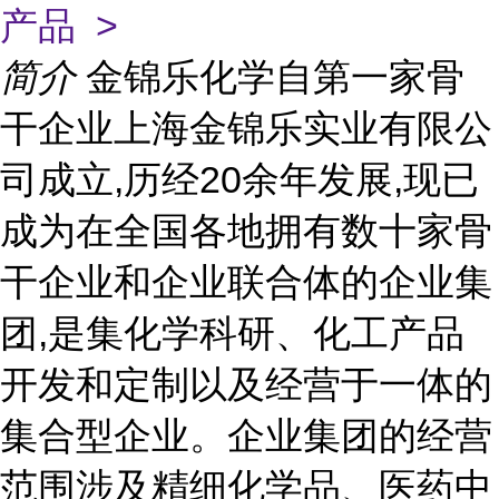
产品 >
简介
金锦乐化学自第一家骨
干企业上海金锦乐实业有限公
司成立,历经20余年发展,现已
成为在全国各地拥有数十家骨
干企业和企业联合体的企业集
团,是集化学科研、化工产品
开发和定制以及经营于一体的
集合型企业。企业集团的经营
范围涉及精细化学品、医药中