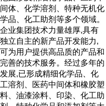
间体、化学溶剂、特种无机化
学品、化工助剂等多个领域。
企业集团技术力量雄厚,具有
独立自主的新产品开发能力,
可为用户提供高品质的产品和
完善的技术服务。经过多年的
发展,已形成精细化学品、化
工溶剂、医药中间体和橡胶塑
料、油漆涂料、印染、化工助