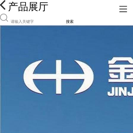
产品展厅
搜索