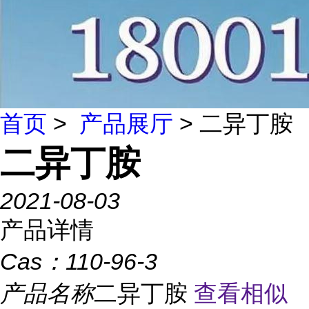
首页
>
产品展厅
> 二异丁胺
二异丁胺
2021-08-03
产品详情
Cas：
110-96-3
产品名称
二异丁胺
查看相似