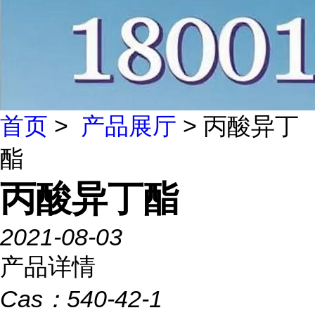
首页
>
产品展厅
> 丙酸异丁
酯
丙酸异丁酯
2021-08-03
产品详情
Cas：
540-42-1