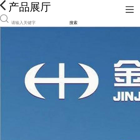
产品展厅
搜索