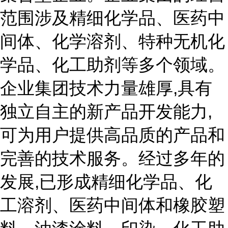
范围涉及精细化学品、医药中
间体、化学溶剂、特种无机化
学品、化工助剂等多个领域。
企业集团技术力量雄厚,具有
独立自主的新产品开发能力,
可为用户提供高品质的产品和
完善的技术服务。经过多年的
发展,已形成精细化学品、化
工溶剂、医药中间体和橡胶塑