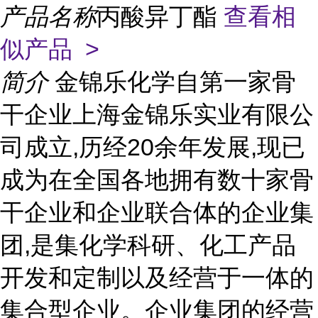
产品名称
丙酸异丁酯
查看相
似产品 >
简介
金锦乐化学自第一家骨
干企业上海金锦乐实业有限公
司成立,历经20余年发展,现已
成为在全国各地拥有数十家骨
干企业和企业联合体的企业集
团,是集化学科研、化工产品
开发和定制以及经营于一体的
集合型企业。企业集团的经营