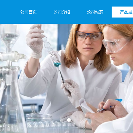
公司首页
公司介绍
公司动态
产品展