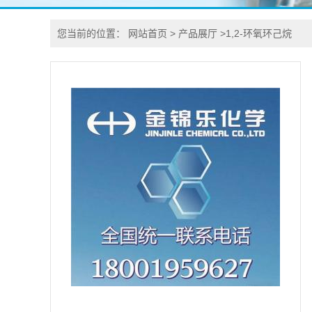
您当前的位置：
网站首页
>
产品展厅
>
1,2-环氧环己烷