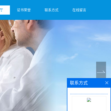
厅
证书荣誉
联系方式
在线留言
联系方式