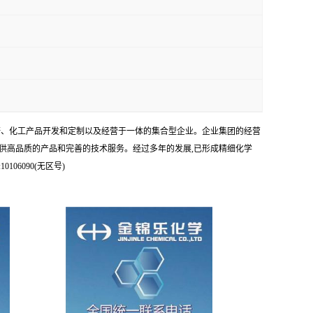
科研、化工产品开发和定制以及经营于一体的集合型企业。企业集团的经营
供高品质的产品和完善的技术服务。经过多年的发展,已形成精细化学
6090(无区号)