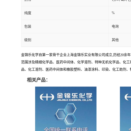
%
纯度
包装
电询
级别
其他
金锦乐化学自第一家骨干企业上海金锦乐实业有限公司成立,历经20余
范围涉及精细化学品、医药中间体、化学溶剂、特种无机化学品、化工助
品、化工溶剂、医药中间体和橡胶塑料、油漆涂料、印染、化工助剂、特种化
相关产品：