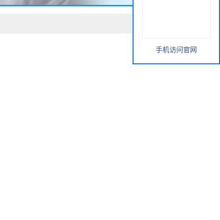
手机访问官网