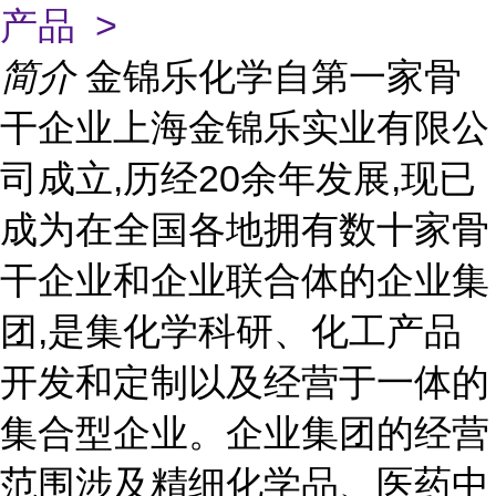
产品 >
简介
金锦乐化学自第一家骨
干企业上海金锦乐实业有限公
司成立,历经20余年发展,现已
成为在全国各地拥有数十家骨
干企业和企业联合体的企业集
团,是集化学科研、化工产品
开发和定制以及经营于一体的
集合型企业。企业集团的经营
范围涉及精细化学品、医药中