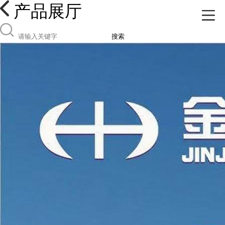
产品展厅
搜索