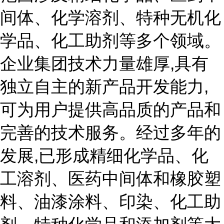
间体、化学溶剂、特种无机化
学品、化工助剂等多个领域。
企业集团技术力量雄厚,具有
独立自主的新产品开发能力,
可为用户提供高品质的产品和
完善的技术服务。经过多年的
发展,已形成精细化学品、化
工溶剂、医药中间体和橡胶塑
料、油漆涂料、印染、化工助