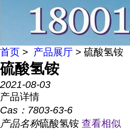
首页
>
产品展厅
> 硫酸氢铵
硫酸氢铵
2021-08-03
产品详情
Cas：
7803-63-6
产品名称
硫酸氢铵
查看相似