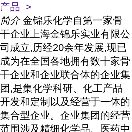
产品 >
简介
金锦乐化学自第一家骨
干企业上海金锦乐实业有限公
司成立,历经20余年发展,现已
成为在全国各地拥有数十家骨
干企业和企业联合体的企业集
团,是集化学科研、化工产品
开发和定制以及经营于一体的
集合型企业。企业集团的经营
范围涉及精细化学品、医药中