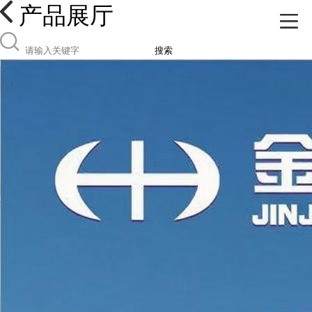
产品展厅
搜索