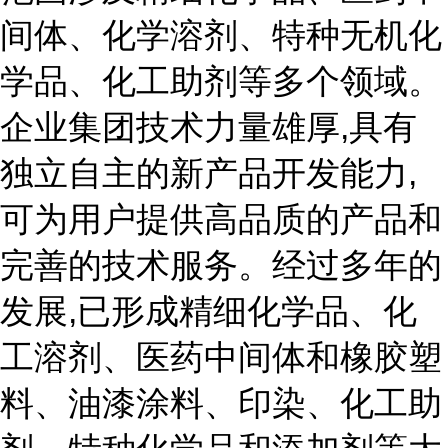
间体、化学溶剂、特种无机化
学品、化工助剂等多个领域。
企业集团技术力量雄厚,具有
独立自主的新产品开发能力,
可为用户提供高品质的产品和
完善的技术服务。经过多年的
发展,已形成精细化学品、化
工溶剂、医药中间体和橡胶塑
料、油漆涂料、印染、化工助