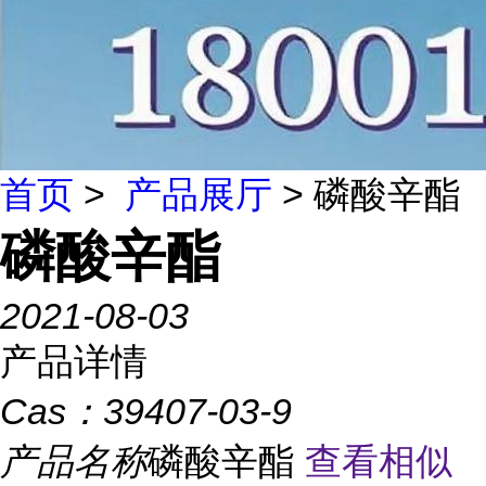
首页
>
产品展厅
> 磷酸辛酯
磷酸辛酯
2021-08-03
产品详情
Cas：
39407-03-9
产品名称
磷酸辛酯
查看相似