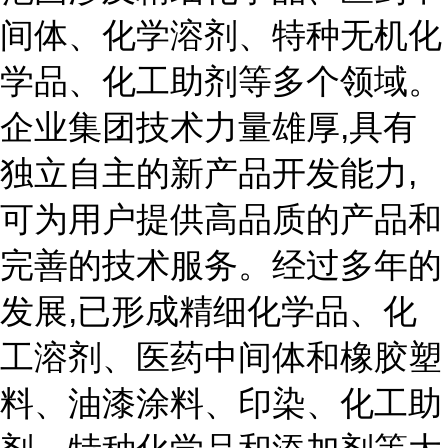
间体、化学溶剂、特种无机化
学品、化工助剂等多个领域。
企业集团技术力量雄厚,具有
独立自主的新产品开发能力,
可为用户提供高品质的产品和
完善的技术服务。经过多年的
发展,已形成精细化学品、化
工溶剂、医药中间体和橡胶塑
料、油漆涂料、印染、化工助