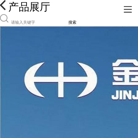
产品展厅
搜索