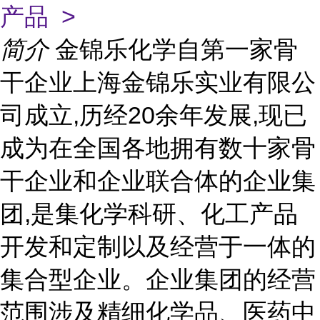
产品 >
简介
金锦乐化学自第一家骨
干企业上海金锦乐实业有限公
司成立,历经20余年发展,现已
成为在全国各地拥有数十家骨
干企业和企业联合体的企业集
团,是集化学科研、化工产品
开发和定制以及经营于一体的
集合型企业。企业集团的经营
范围涉及精细化学品、医药中