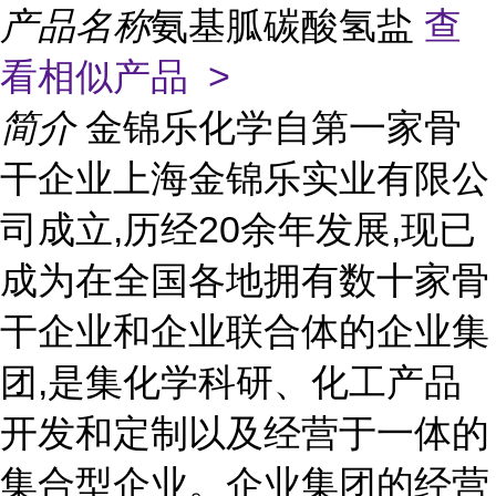
产品名称
氨基胍碳酸氢盐
查
看相似产品 >
简介
金锦乐化学自第一家骨
干企业上海金锦乐实业有限公
司成立,历经20余年发展,现已
成为在全国各地拥有数十家骨
干企业和企业联合体的企业集
团,是集化学科研、化工产品
开发和定制以及经营于一体的
集合型企业。企业集团的经营