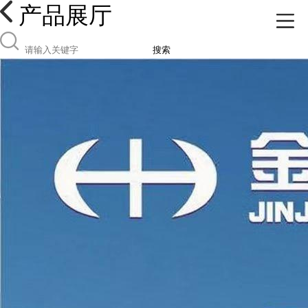
产品展厅
搜索