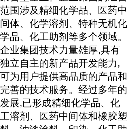
范围涉及精细化学品、医药中
间体、化学溶剂、特种无机化
学品、化工助剂等多个领域。
企业集团技术力量雄厚,具有
独立自主的新产品开发能力,
可为用户提供高品质的产品和
完善的技术服务。经过多年的
发展,已形成精细化学品、化
工溶剂、医药中间体和橡胶塑