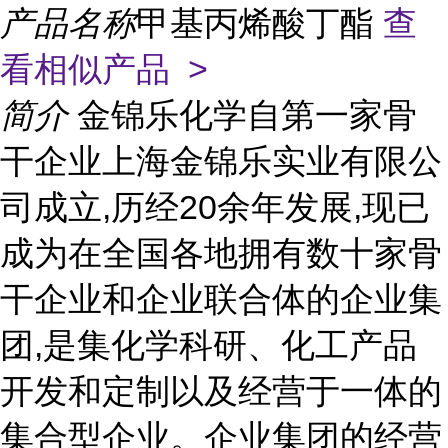
产品名称
甲基丙烯酸丁酯
查
看相似产品 >
简介
金锦乐化学自第一家骨
干企业上海金锦乐实业有限公
司成立,历经20余年发展,现已
成为在全国各地拥有数十家骨
干企业和企业联合体的企业集
团,是集化学科研、化工产品
开发和定制以及经营于一体的
集合型企业。企业集团的经营