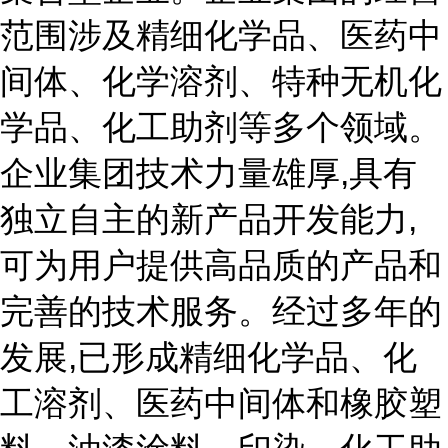
范围涉及精细化学品、医药中
间体、化学溶剂、特种无机化
学品、化工助剂等多个领域。
企业集团技术力量雄厚,具有
独立自主的新产品开发能力,
可为用户提供高品质的产品和
完善的技术服务。经过多年的
发展,已形成精细化学品、化
工溶剂、医药中间体和橡胶塑