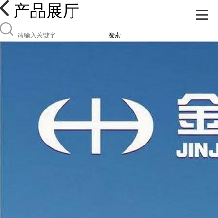
产品展厅
搜索