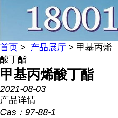
首页
>
产品展厅
> 甲基丙烯
酸丁酯
甲基丙烯酸丁酯
2021-08-03
产品详情
Cas：
97-88-1