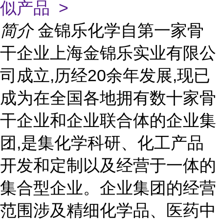
似产品 >
简介
金锦乐化学自第一家骨
干企业上海金锦乐实业有限公
司成立,历经20余年发展,现已
成为在全国各地拥有数十家骨
干企业和企业联合体的企业集
团,是集化学科研、化工产品
开发和定制以及经营于一体的
集合型企业。企业集团的经营
范围涉及精细化学品、医药中