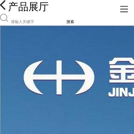
产品展厅
搜索