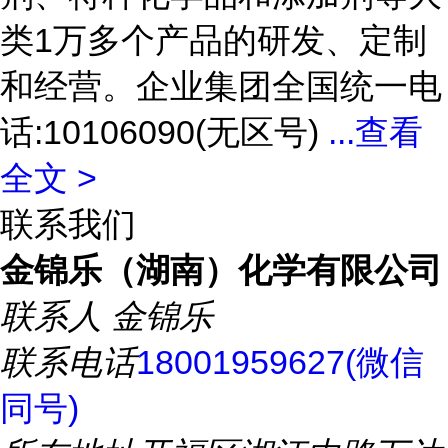
类1万多个产品的研发、定制
和经营。企业集团全国统一电
话:10106090(无区号)
...
查看
全文 >
联系我们
金锦乐（湖南）化学有限公司
联系人
金锦乐
联系电话
18001959627(微信
同号)