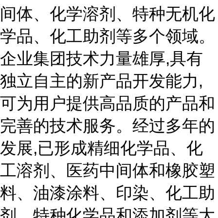
间体、化学溶剂、特种无机化
学品、化工助剂等多个领域。
企业集团技术力量雄厚,具有
独立自主的新产品开发能力,
可为用户提供高品质的产品和
完善的技术服务。经过多年的
发展,已形成精细化学品、化
工溶剂、医药中间体和橡胶塑
料、油漆涂料、印染、化工助
剂、特种化学品和添加剂等大