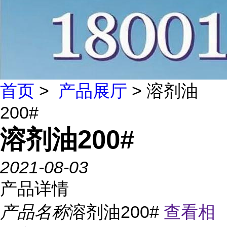
首页
>
产品展厅
> 溶剂油
200#
溶剂油200#
2021-08-03
产品详情
产品名称
溶剂油200#
查看相