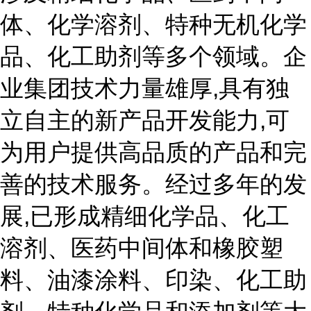
体、化学溶剂、特种无机化学
品、化工助剂等多个领域。企
业集团技术力量雄厚,具有独
立自主的新产品开发能力,可
为用户提供高品质的产品和完
善的技术服务。经过多年的发
展,已形成精细化学品、化工
溶剂、医药中间体和橡胶塑
料、油漆涂料、印染、化工助