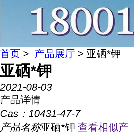
首页
>
产品展厅
> 亚硒*钾
亚硒*钾
2021-08-03
产品详情
Cas：
10431-47-7
产品名称
亚硒*钾
查看相似产