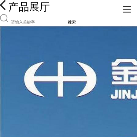
产品展厅
搜索