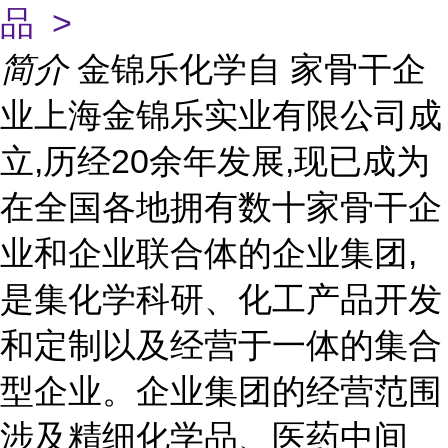
品 >
简介
金锦乐化学自 家骨干企
业上海金锦乐实业有限公司成
立,历经20余年发展,现已成为
在全国各地拥有数十家骨干企
业和企业联合体的企业集团,
是集化学科研、化工产品开发
和定制以及经营于一体的集合
型企业。企业集团的经营范围
涉及精细化学品、医药中间