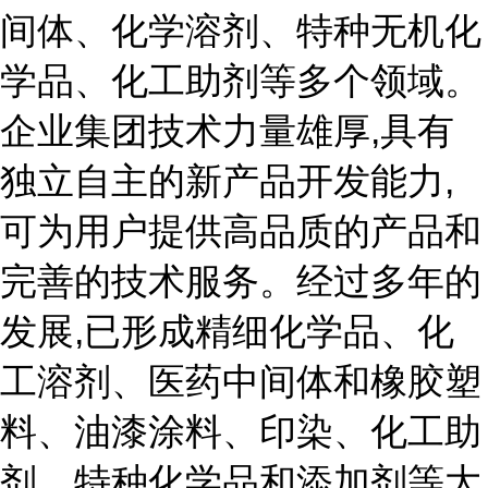
间体、化学溶剂、特种无机化
学品、化工助剂等多个领域。
企业集团技术力量雄厚,具有
独立自主的新产品开发能力,
可为用户提供高品质的产品和
完善的技术服务。经过多年的
发展,已形成精细化学品、化
工溶剂、医药中间体和橡胶塑
料、油漆涂料、印染、化工助
剂、特种化学品和添加剂等大