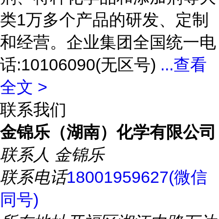
类1万多个产品的研发、定制
和经营。企业集团全国统一电
话:10106090(无区号)
...
查看
全文 >
联系我们
金锦乐（湖南）化学有限公司
联系人
金锦乐
联系电话
18001959627(微信
同号)