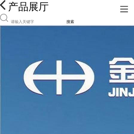
产品展厅
搜索