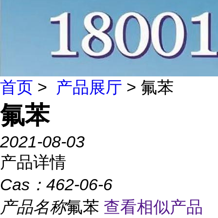
首页
>
产品展厅
> 氟苯
氟苯
2021-08-03
产品详情
Cas：
462-06-6
产品名称
氟苯
查看相似产品