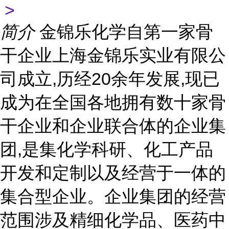
>
简介
金锦乐化学自第一家骨
干企业上海金锦乐实业有限公
司成立,历经20余年发展,现已
成为在全国各地拥有数十家骨
干企业和企业联合体的企业集
团,是集化学科研、化工产品
开发和定制以及经营于一体的
集合型企业。企业集团的经营
范围涉及精细化学品、医药中