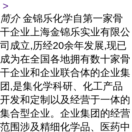
>
简介
金锦乐化学自第一家骨
干企业上海金锦乐实业有限公
司成立,历经20余年发展,现已
成为在全国各地拥有数十家骨
干企业和企业联合体的企业集
团,是集化学科研、化工产品
开发和定制以及经营于一体的
集合型企业。企业集团的经营
范围涉及精细化学品、医药中