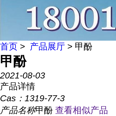
首页
>
产品展厅
> 甲酚
甲酚
2021-08-03
产品详情
Cas：
1319-77-3
产品名称
甲酚
查看相似产品