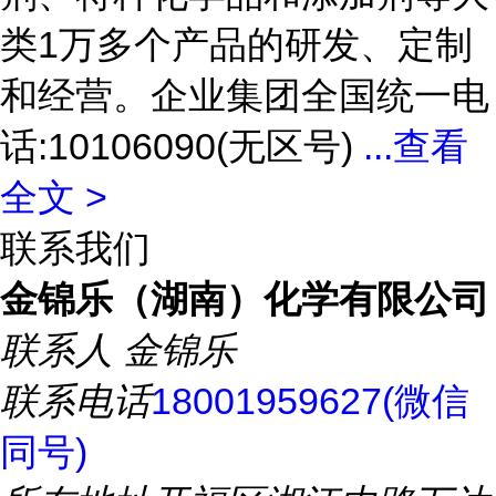
类1万多个产品的研发、定制
和经营。企业集团全国统一电
话:10106090(无区号)
...
查看
全文 >
联系我们
金锦乐（湖南）化学有限公司
联系人
金锦乐
联系电话
18001959627(微信
同号)