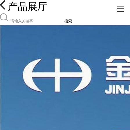
产品展厅
搜索