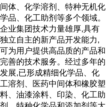
间体、化学溶剂、特种无机化
学品、化工助剂等多个领域。
企业集团技术力量雄厚,具有
独立自主的新产品开发能力,
可为用户提供高品质的产品和
完善的技术服务。经过多年的
发展,已形成精细化学品、化
工溶剂、医药中间体和橡胶塑
料、油漆涂料、印染、化工助
剂、特种化学品和添加剂等大