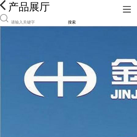
产品展厅
搜索