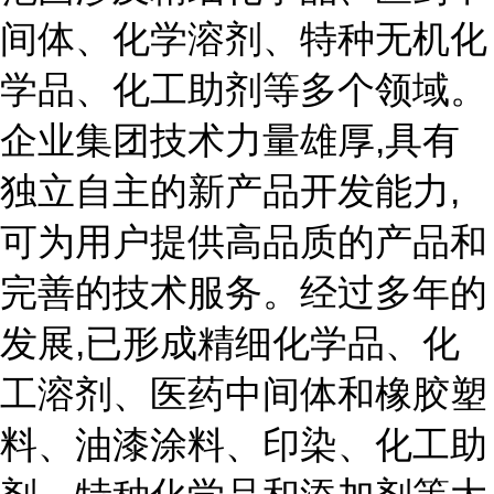
间体、化学溶剂、特种无机化
学品、化工助剂等多个领域。
企业集团技术力量雄厚,具有
独立自主的新产品开发能力,
可为用户提供高品质的产品和
完善的技术服务。经过多年的
发展,已形成精细化学品、化
工溶剂、医药中间体和橡胶塑
料、油漆涂料、印染、化工助