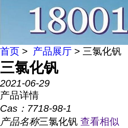
首页
>
产品展厅
> 三氯化钒
三氯化钒
2021-06-29
产品详情
Cas：
7718-98-1
产品名称
三氯化钒
查看相似