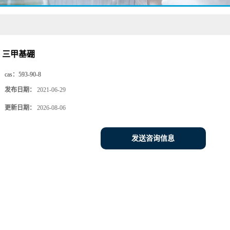
三甲基硼
cas：
593-90-8
发布日期：
2021-06-29
更新日期：
2026-08-06
发送咨询信息