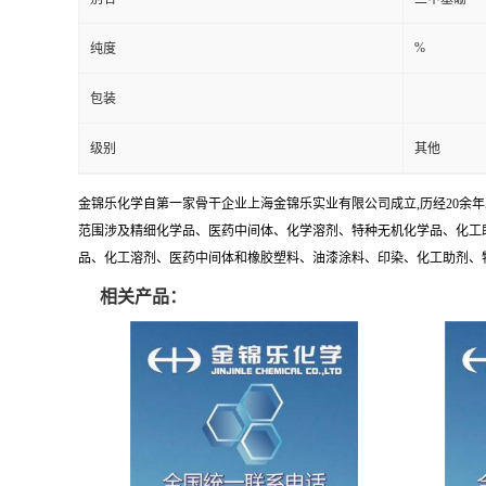
%
纯度
包装
级别
其他
金锦乐化学自第一家骨干企业上海金锦乐实业有限公司成立,历经20余
范围涉及精细化学品、医药中间体、化学溶剂、特种无机化学品、化工助
品、化工溶剂、医药中间体和橡胶塑料、油漆涂料、印染、化工助剂、特种化
相关产品：