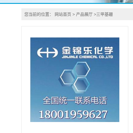
您当前的位置：
网站首页
>
产品展厅
>
三甲基硼