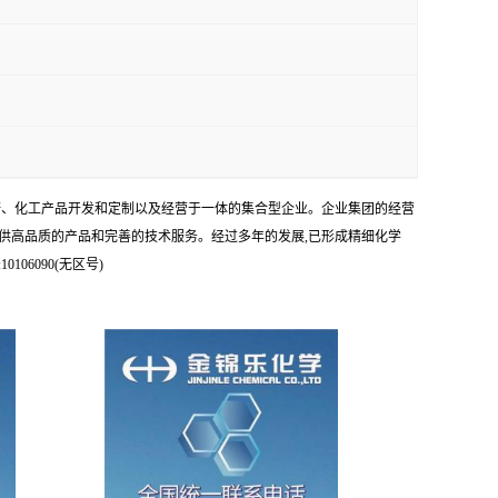
科研、化工产品开发和定制以及经营于一体的集合型企业。企业集团的经营
供高品质的产品和完善的技术服务。经过多年的发展,已形成精细化学
6090(无区号)