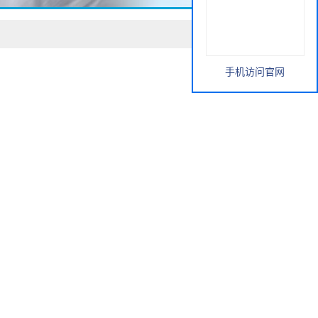
手机访问官网