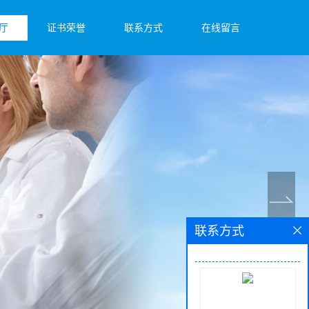
厅
证书荣誉
联系方式
在线留言
联系方式