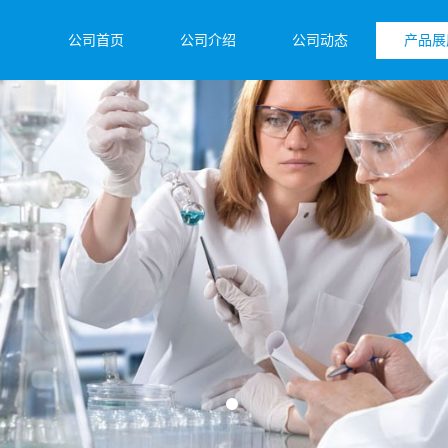
公司首页
公司介绍
公司动态
产品展