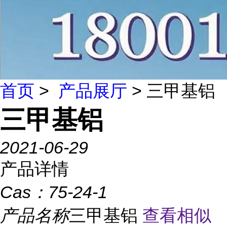
首页
>
产品展厅
> 三甲基铝
三甲基铝
2021-06-29
产品详情
Cas：
75-24-1
产品名称
三甲基铝
查看相似