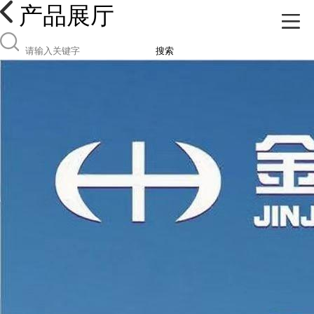
产品展厅
搜索