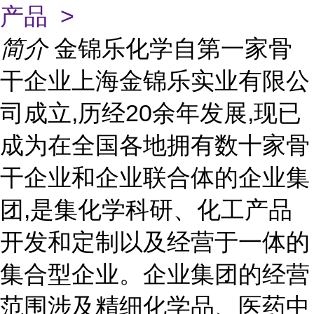
产品 >
简介
金锦乐化学自第一家骨
干企业上海金锦乐实业有限公
司成立,历经20余年发展,现已
成为在全国各地拥有数十家骨
干企业和企业联合体的企业集
团,是集化学科研、化工产品
开发和定制以及经营于一体的
集合型企业。企业集团的经营
范围涉及精细化学品、医药中