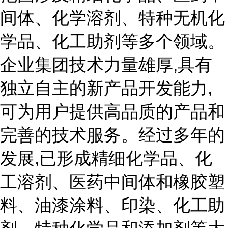
间体、化学溶剂、特种无机化
学品、化工助剂等多个领域。
企业集团技术力量雄厚,具有
独立自主的新产品开发能力,
可为用户提供高品质的产品和
完善的技术服务。经过多年的
发展,已形成精细化学品、化
工溶剂、医药中间体和橡胶塑
料、油漆涂料、印染、化工助