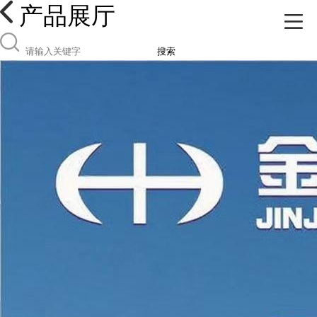
产品展厅
搜索