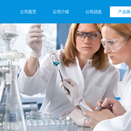
公司首页
公司介绍
公司动态
产品展