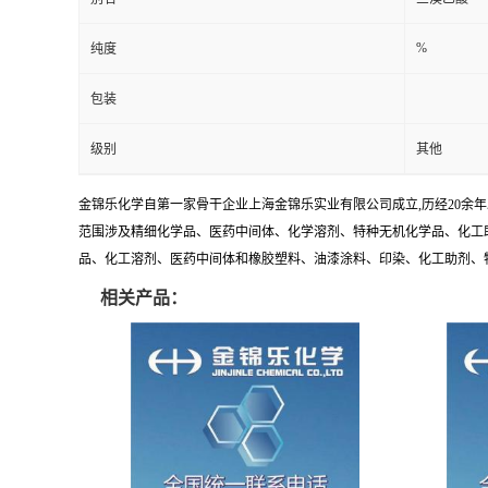
%
纯度
包装
级别
其他
金锦乐化学自第一家骨干企业上海金锦乐实业有限公司成立,历经20余
范围涉及精细化学品、医药中间体、化学溶剂、特种无机化学品、化工助
品、化工溶剂、医药中间体和橡胶塑料、油漆涂料、印染、化工助剂、特种化
相关产品：