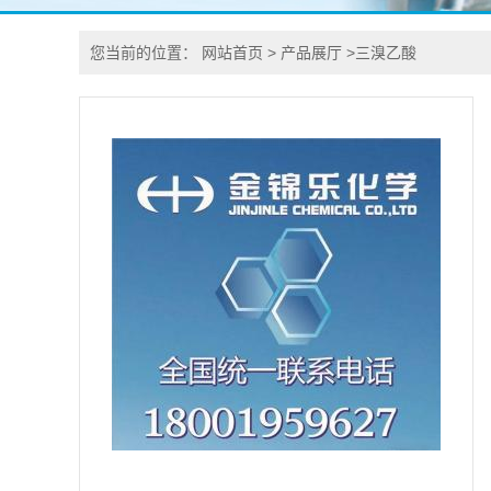
您当前的位置：
网站首页
>
产品展厅
>
三溴乙酸