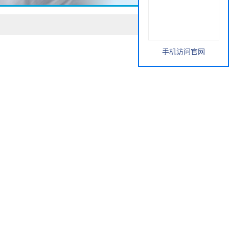
手机访问官网