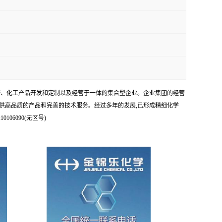
科研、化工产品开发和定制以及经营于一体的集合型企业。企业集团的经营
供高品质的产品和完善的技术服务。经过多年的发展,已形成精细化学
6090(无区号)