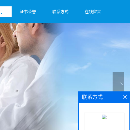
厅
证书荣誉
联系方式
在线留言
联系方式