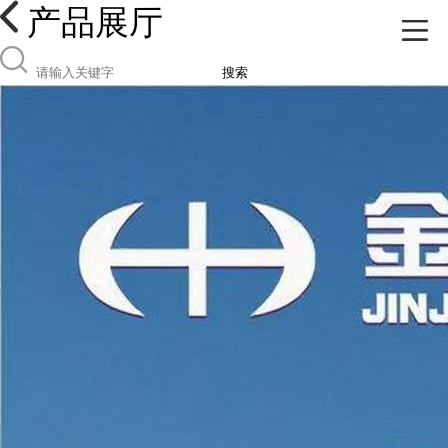
产品展厅
搜索