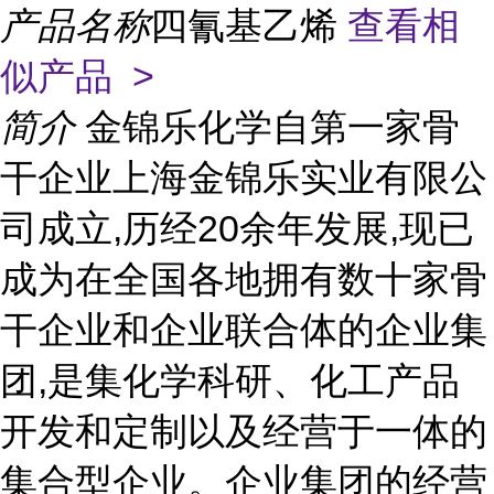
产品名称
四氰基乙烯
查看相
似产品 >
简介
金锦乐化学自第一家骨
干企业上海金锦乐实业有限公
司成立,历经20余年发展,现已
成为在全国各地拥有数十家骨
干企业和企业联合体的企业集
团,是集化学科研、化工产品
开发和定制以及经营于一体的
集合型企业。企业集团的经营