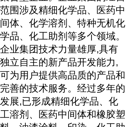
范围涉及精细化学品、医药中
间体、化学溶剂、特种无机化
学品、化工助剂等多个领域。
企业集团技术力量雄厚,具有
独立自主的新产品开发能力,
可为用户提供高品质的产品和
完善的技术服务。经过多年的
发展,已形成精细化学品、化
工溶剂、医药中间体和橡胶塑