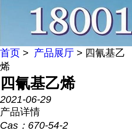
首页
>
产品展厅
> 四氰基乙
烯
四氰基乙烯
2021-06-29
产品详情
Cas：
670-54-2