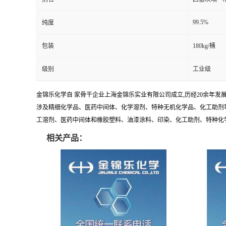
99.5%
纯度
包装
180kg/桶
级别
工业级
金锦乐化学自 家骨干企业上海金锦乐实业有限公司成立,历经20余年
涉及精细化学品、医药中间体、化学溶剂、特种无机化学品、化工助剂等
工溶剂、医药中间体和橡胶塑料、油漆涂料、印染、化工助剂、特种化学品和
相关产品：