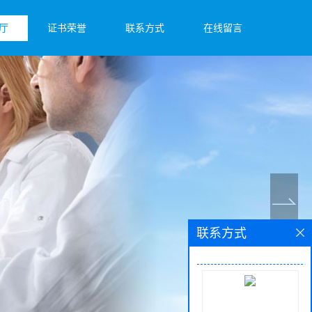
厅
证书荣誉
联系方式
在线留言
联系方式