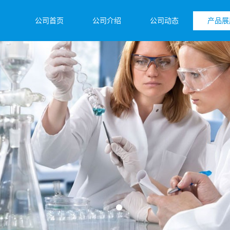
公司首页
公司介绍
公司动态
产品展