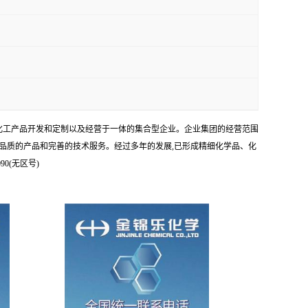
、化工产品开发和定制以及经营于一体的集合型企业。企业集团的经营范围
品质的产品和完善的技术服务。经过多年的发展,已形成精细化学品、化
0(无区号)