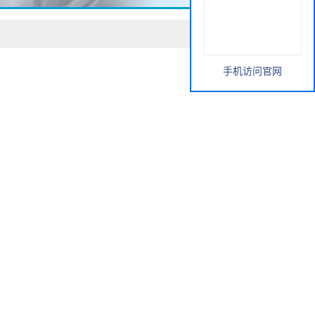
手机访问官网