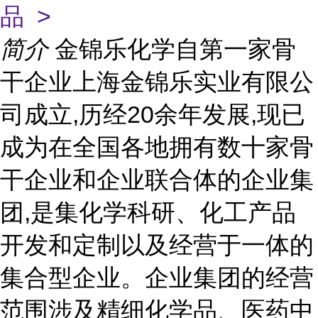
品 >
简介
金锦乐化学自第一家骨
干企业上海金锦乐实业有限公
司成立,历经20余年发展,现已
成为在全国各地拥有数十家骨
干企业和企业联合体的企业集
团,是集化学科研、化工产品
开发和定制以及经营于一体的
集合型企业。企业集团的经营
范围涉及精细化学品、医药中