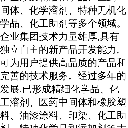
间体、化学溶剂、特种无机化
学品、化工助剂等多个领域。
企业集团技术力量雄厚,具有
独立自主的新产品开发能力,
可为用户提供高品质的产品和
完善的技术服务。经过多年的
发展,已形成精细化学品、化
工溶剂、医药中间体和橡胶塑
料、油漆涂料、印染、化工助