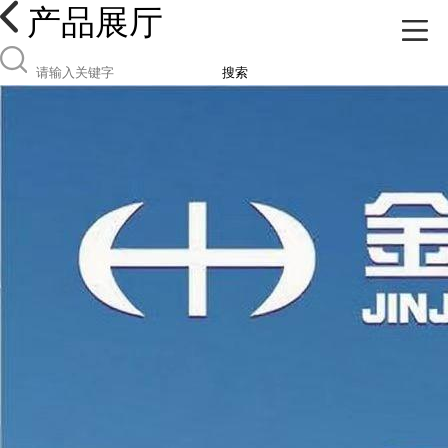
产品展厅
搜索