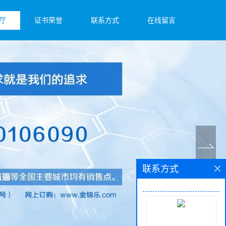
厅
证书荣誉
联系方式
在线留言
联系方式