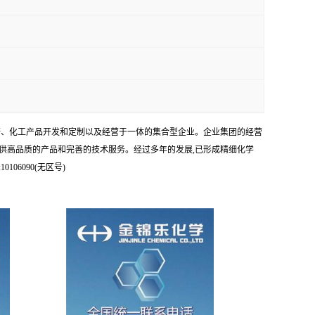
科研、化工产品开发和定制以及经营于一体的集合型企业。企业集团的经营
供高品质的产品和完善的技术服务。经过多年的发展,已形成精细化学
6090(无区号)