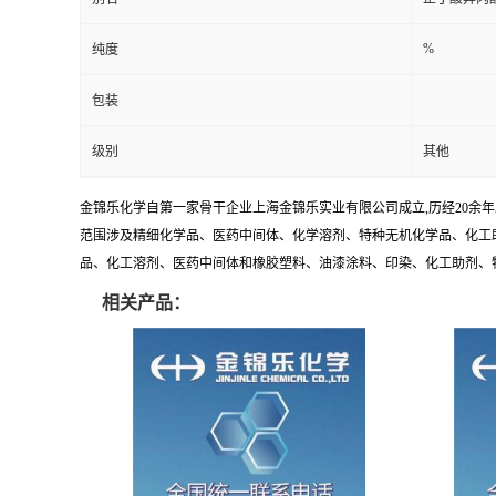
%
纯度
包装
级别
其他
金锦乐化学自第一家骨干企业上海金锦乐实业有限公司成立,历经20余
范围涉及精细化学品、医药中间体、化学溶剂、特种无机化学品、化工助
品、化工溶剂、医药中间体和橡胶塑料、油漆涂料、印染、化工助剂、特种化
相关产品：