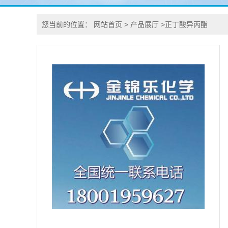
您当前的位置：
网站首页
>
产品展厅
>
正丁酸异丙酯