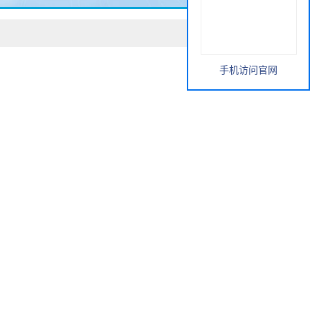
手机访问官网