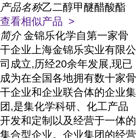
产品名称
乙二醇甲醚醋酸酯
查看相似产品 >
简介
金锦乐化学自第一家骨
干企业上海金锦乐实业有限公
司成立,历经20余年发展,现已
成为在全国各地拥有数十家骨
干企业和企业联合体的企业集
团,是集化学科研、化工产品
开发和定制以及经营于一体的
集合型企业。企业集团的经营