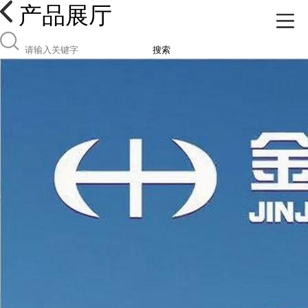
产品展厅
搜索