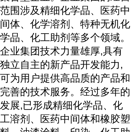
范围涉及精细化学品、医药中
间体、化学溶剂、特种无机化
学品、化工助剂等多个领域。
企业集团技术力量雄厚,具有
独立自主的新产品开发能力,
可为用户提供高品质的产品和
完善的技术服务。经过多年的
发展,已形成精细化学品、化
工溶剂、医药中间体和橡胶塑