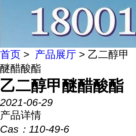
首页
>
产品展厅
> 乙二醇甲
醚醋酸酯
乙二醇甲醚醋酸酯
2021-06-29
产品详情
Cas：
110-49-6