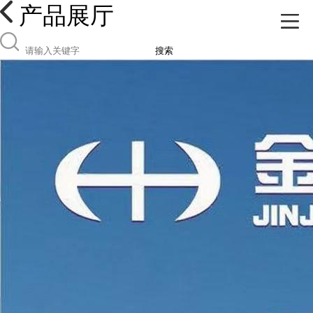
产品展厅
搜索