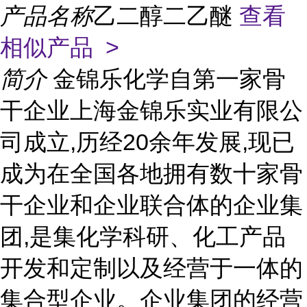
产品名称
乙二醇二乙醚
查看
相似产品 >
简介
金锦乐化学自第一家骨
干企业上海金锦乐实业有限公
司成立,历经20余年发展,现已
成为在全国各地拥有数十家骨
干企业和企业联合体的企业集
团,是集化学科研、化工产品
开发和定制以及经营于一体的
集合型企业。企业集团的经营