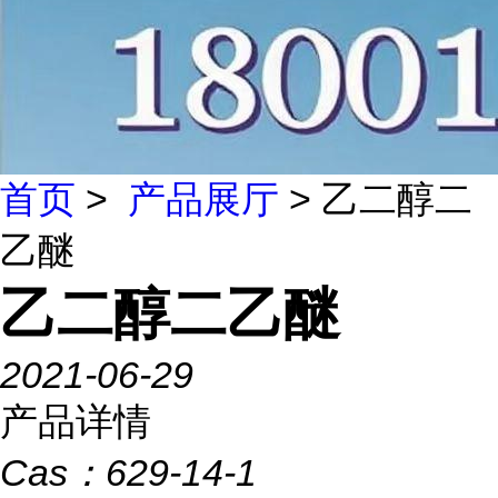
首页
>
产品展厅
> 乙二醇二
乙醚
乙二醇二乙醚
2021-06-29
产品详情
Cas：
629-14-1