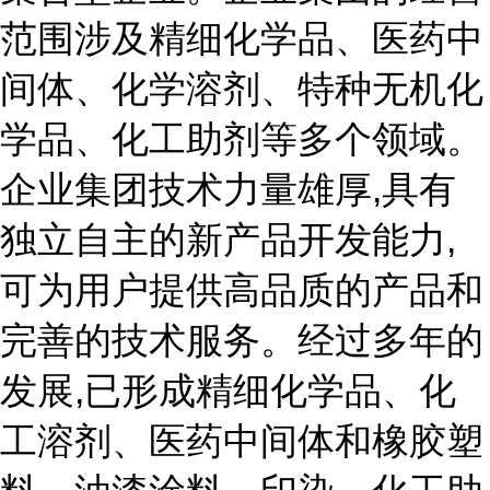
范围涉及精细化学品、医药中
间体、化学溶剂、特种无机化
学品、化工助剂等多个领域。
企业集团技术力量雄厚,具有
独立自主的新产品开发能力,
可为用户提供高品质的产品和
完善的技术服务。经过多年的
发展,已形成精细化学品、化
工溶剂、医药中间体和橡胶塑