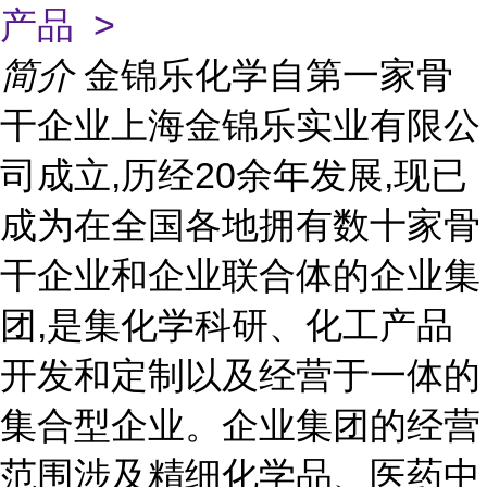
产品 >
简介
金锦乐化学自第一家骨
干企业上海金锦乐实业有限公
司成立,历经20余年发展,现已
成为在全国各地拥有数十家骨
干企业和企业联合体的企业集
团,是集化学科研、化工产品
开发和定制以及经营于一体的
集合型企业。企业集团的经营
范围涉及精细化学品、医药中