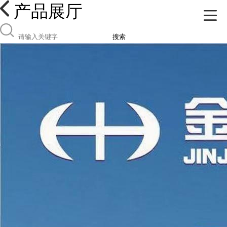
产品展厅
搜索