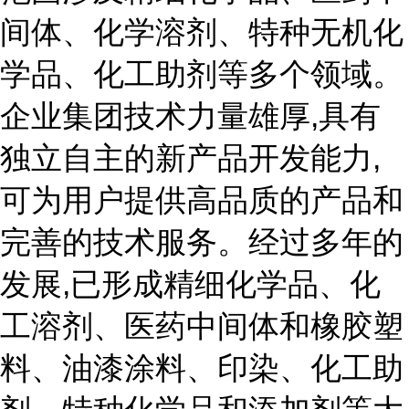
间体、化学溶剂、特种无机化
学品、化工助剂等多个领域。
企业集团技术力量雄厚,具有
独立自主的新产品开发能力,
可为用户提供高品质的产品和
完善的技术服务。经过多年的
发展,已形成精细化学品、化
工溶剂、医药中间体和橡胶塑
料、油漆涂料、印染、化工助