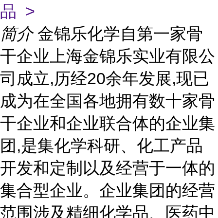
品 >
简介
金锦乐化学自第一家骨
干企业上海金锦乐实业有限公
司成立,历经20余年发展,现已
成为在全国各地拥有数十家骨
干企业和企业联合体的企业集
团,是集化学科研、化工产品
开发和定制以及经营于一体的
集合型企业。企业集团的经营
范围涉及精细化学品、医药中