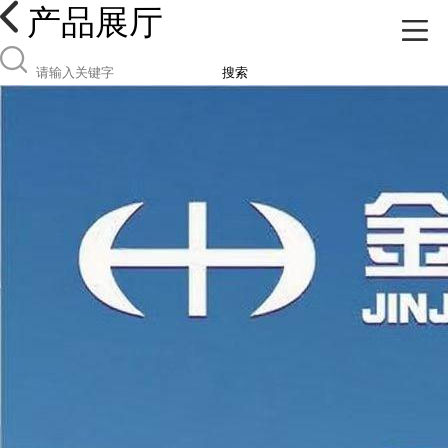
产品展厅
搜索