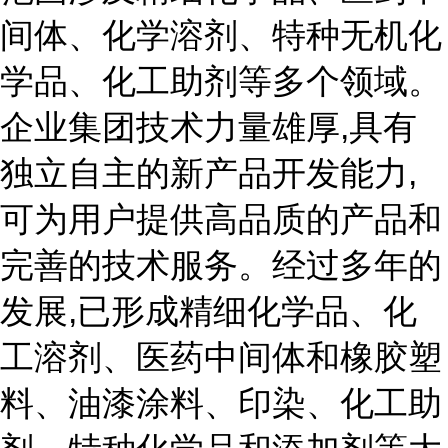
间体、化学溶剂、特种无机化
学品、化工助剂等多个领域。
企业集团技术力量雄厚,具有
独立自主的新产品开发能力,
可为用户提供高品质的产品和
完善的技术服务。经过多年的
发展,已形成精细化学品、化
工溶剂、医药中间体和橡胶塑
料、油漆涂料、印染、化工助