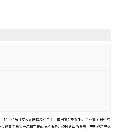
研、化工产品开发和定制以及经营于一体的集合型企业。企业集团的经营
户提供高品质的产品和完善的技术服务。经过多年的发展，已形成精细化