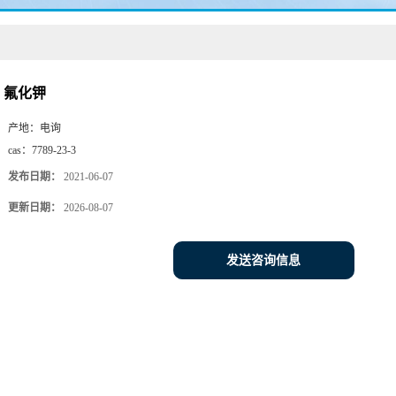
氟化钾
产地：
电询
cas：
7789-23-3
发布日期：
2021-06-07
更新日期：
2026-08-07
发送咨询信息