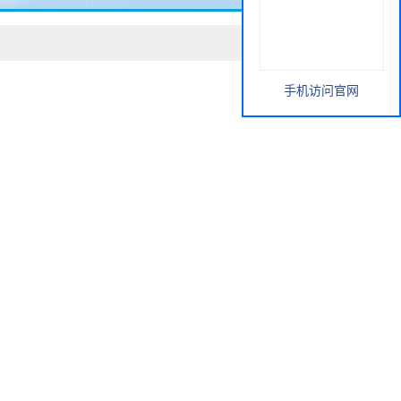
手机访问官网