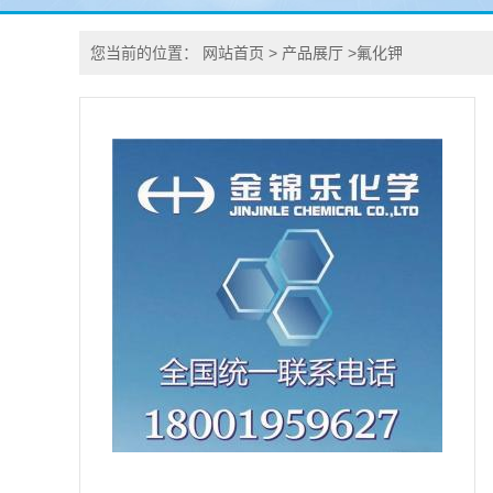
您当前的位置：
网站首页
>
产品展厅
>
氟化钾