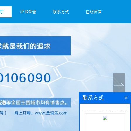
厅
证书荣誉
联系方式
在线留言
联系方式