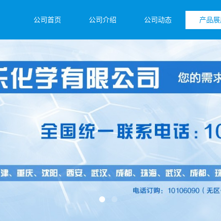
公司首页
公司介绍
公司动态
产品展