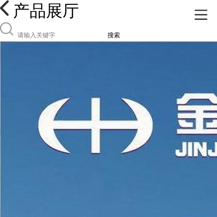
产品展厅
搜索