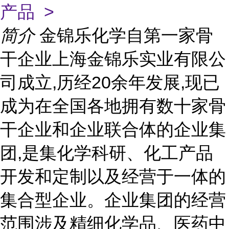
产品 >
简介
金锦乐化学自第一家骨
干企业上海金锦乐实业有限公
司成立,历经20余年发展,现已
成为在全国各地拥有数十家骨
干企业和企业联合体的企业集
团,是集化学科研、化工产品
开发和定制以及经营于一体的
集合型企业。企业集团的经营
范围涉及精细化学品、医药中