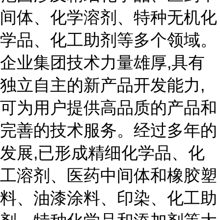
间体、化学溶剂、特种无机化
学品、化工助剂等多个领域。
企业集团技术力量雄厚,具有
独立自主的新产品开发能力,
可为用户提供高品质的产品和
完善的技术服务。经过多年的
发展,已形成精细化学品、化
工溶剂、医药中间体和橡胶塑
料、油漆涂料、印染、化工助