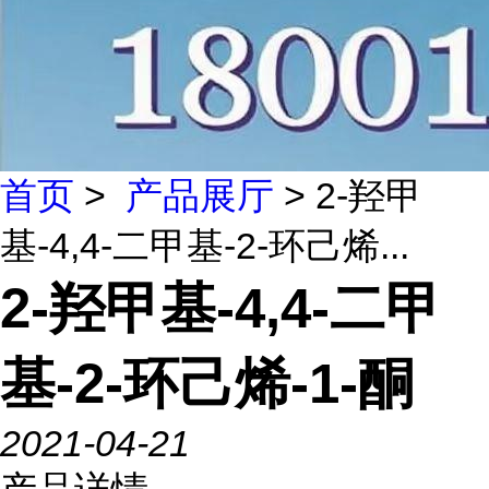
首页
>
产品展厅
> 2-羟甲
基-4,4-二甲基-2-环己烯...
2-羟甲基-4,4-二甲
基-2-环己烯-1-酮
2021-04-21