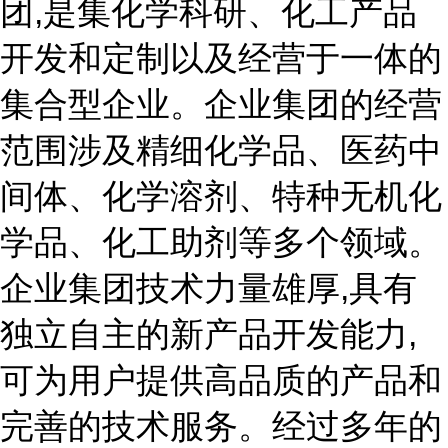
团,是集化学科研、化工产品
开发和定制以及经营于一体的
集合型企业。企业集团的经营
范围涉及精细化学品、医药中
间体、化学溶剂、特种无机化
学品、化工助剂等多个领域。
企业集团技术力量雄厚,具有
独立自主的新产品开发能力,
可为用户提供高品质的产品和
完善的技术服务。经过多年的