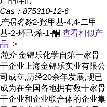
产品详情
Cas：
875310-12-6
产品名称
2-羟甲基-4,4-二甲
基-2-环己烯-1-酮
查看相似产
品 >
简介
金锦乐化学自第一家骨
干企业上海金锦乐实业有限公
司成立,历经20余年发展,现已
成为在全国各地拥有数十家骨
干企业和企业联合体的企业集