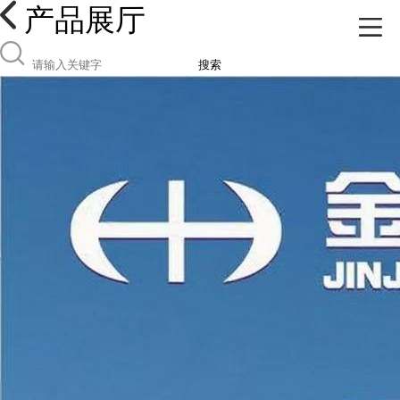
产品展厅
搜索