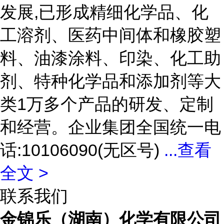
发展,已形成精细化学品、化
工溶剂、医药中间体和橡胶塑
料、油漆涂料、印染、化工助
剂、特种化学品和添加剂等大
类1万多个产品的研发、定制
和经营。企业集团全国统一电
话:10106090(无区号)
...
查看
全文 >
联系我们
金锦乐（湖南）化学有限公司