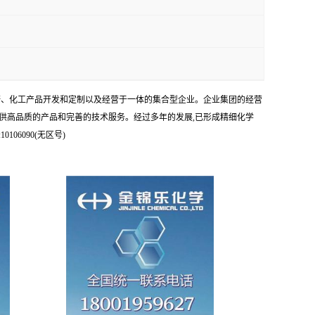
科研、化工产品开发和定制以及经营于一体的集合型企业。企业集团的经营
供高品质的产品和完善的技术服务。经过多年的发展,已形成精细化学
6090(无区号)