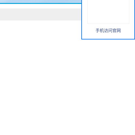
手机访问官网