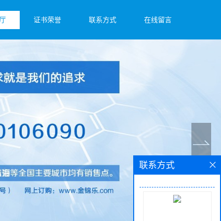
厅
证书荣誉
联系方式
在线留言
联系方式