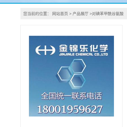
您当前的位置：
网站首页
>
产品展厅
>
对碘苯甲酰谷氨酸