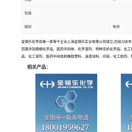
包装
级别
电询
金锦乐化学自第一家骨干企业上海金锦乐实业有限公司成立,历经20余
范围涉及精细化学品、医药中间体、化学溶剂、特种无机化学品、化工助
品、化工溶剂、医药中间体和橡胶塑料、油漆涂料、印染、化工助剂、特种化
相关产品：