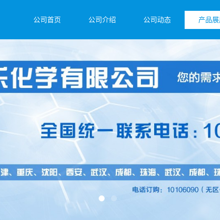
公司首页
公司介绍
公司动态
产品展