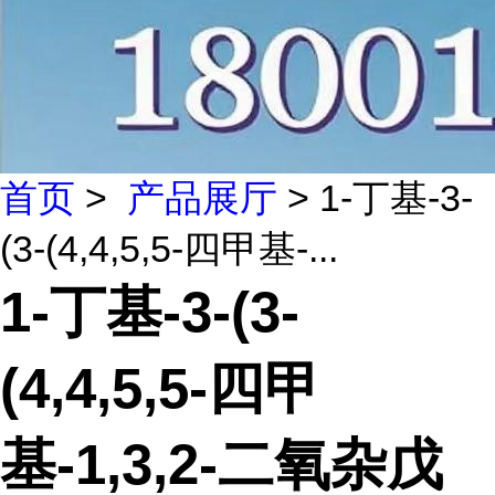
首页
>
产品展厅
> 1-丁基-3-
(3-(4,4,5,5-四甲基-...
1-丁基-3-(3-
(4,4,5,5-四甲
基-1,3,2-二氧杂戊