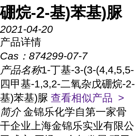
硼烷-2-基)苯基)脲
2021-04-20
产品详情
Cas：
874299-07-7
产品名称
1-丁基-3-(3-(4,4,5,5-
四甲基-1,3,2-二氧杂戊硼烷-2-
基)苯基)脲
查看相似产品 >
简介
金锦乐化学自第一家骨
干企业上海金锦乐实业有限公