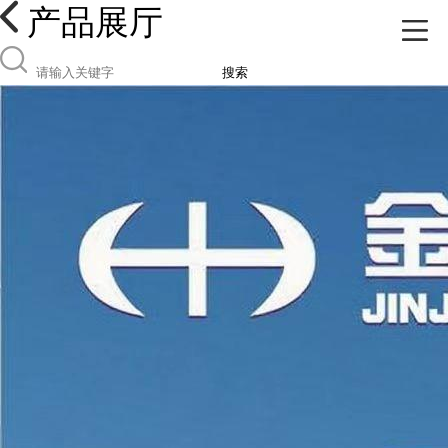
产品展厅
搜索