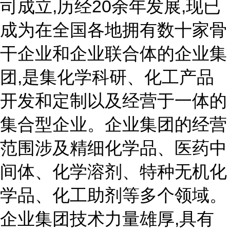
司成立,历经20余年发展,现已
成为在全国各地拥有数十家骨
干企业和企业联合体的企业集
团,是集化学科研、化工产品
开发和定制以及经营于一体的
集合型企业。企业集团的经营
范围涉及精细化学品、医药中
间体、化学溶剂、特种无机化
学品、化工助剂等多个领域。
企业集团技术力量雄厚,具有