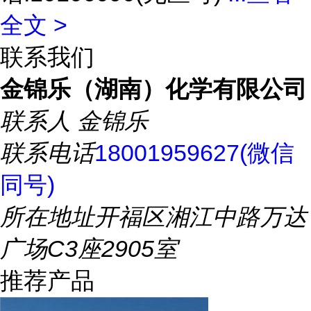
全文 >
联系我们
金锦乐（湖南）化学有限公司
联系人
金锦乐
联系电话
18001959627(微信
同号)
所在地址
开福区湘江中路万达
广场C3座2905室
推荐产品