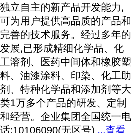
独立自主的新产品开发能力,
可为用户提供高品质的产品和
完善的技术服务。经过多年的
发展,已形成精细化学品、化
工溶剂、医药中间体和橡胶塑
料、油漆涂料、印染、化工助
剂、特种化学品和添加剂等大
类1万多个产品的研发、定制
和经营。企业集团全国统一电
话:10106090(无区号)
...
查看