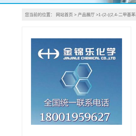
您当前的位置：
网站首页
>
产品展厅
>
1-(2-((2,4-二甲