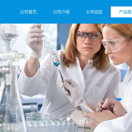
公司首页
公司介绍
公司动态
产品展