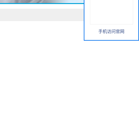
手机访问官网