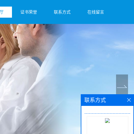
厅
证书荣誉
联系方式
在线留言
联系方式