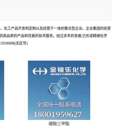
科研、化工产品开发和定制以及经营于一体的集合型企业。企业集团的经营
供高品质的产品和完善的技术服务。经过多年的发展,已形成精细化学
6090(无区号)
硼酸三甲酯