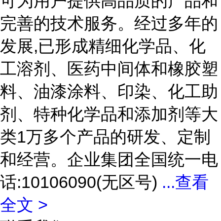
可为用户提供高品质的产品和
完善的技术服务。经过多年的
发展,已形成精细化学品、化
工溶剂、医药中间体和橡胶塑
料、油漆涂料、印染、化工助
剂、特种化学品和添加剂等大
类1万多个产品的研发、定制
和经营。企业集团全国统一电
话:10106090(无区号)
...
查看
全文 >