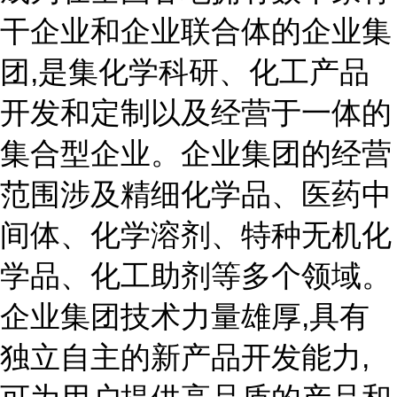
干企业和企业联合体的企业集
团,是集化学科研、化工产品
开发和定制以及经营于一体的
集合型企业。企业集团的经营
范围涉及精细化学品、医药中
间体、化学溶剂、特种无机化
学品、化工助剂等多个领域。
企业集团技术力量雄厚,具有
独立自主的新产品开发能力,