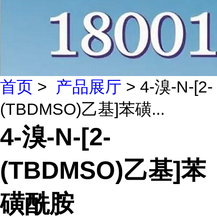
首页
>
产品展厅
> 4-溴-N-[2-
(TBDMSO)乙基]苯磺...
4-溴-N-[2-
(TBDMSO)乙基]苯
磺酰胺