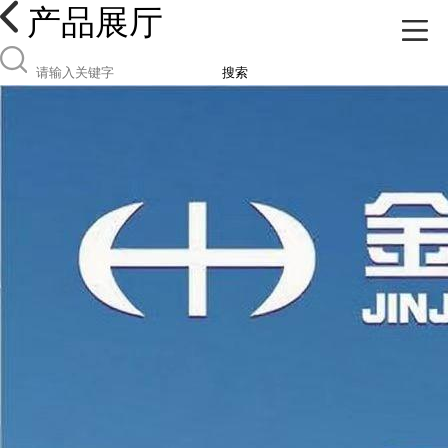
产品展厅
搜索