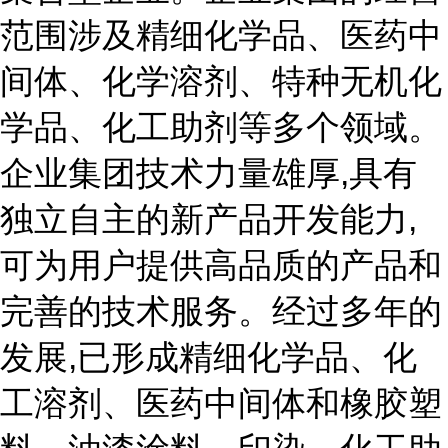
范围涉及精细化学品、医药中
间体、化学溶剂、特种无机化
学品、化工助剂等多个领域。
企业集团技术力量雄厚,具有
独立自主的新产品开发能力,
可为用户提供高品质的产品和
完善的技术服务。经过多年的
发展,已形成精细化学品、化
工溶剂、医药中间体和橡胶塑