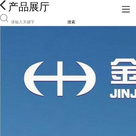
产品展厅
搜索