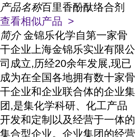
产品名称
百里香酚酞络合剂
查看相似产品 >
简介
金锦乐化学自第一家骨
干企业上海金锦乐实业有限公
司成立,历经20余年发展,现已
成为在全国各地拥有数十家骨
干企业和企业联合体的企业集
团,是集化学科研、化工产品
开发和定制以及经营于一体的
集合型企业。企业集团的经营