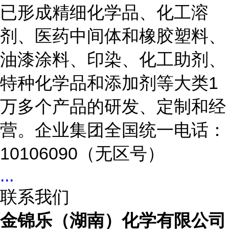
已形成精细化学品、化工溶
剂、医药中间体和橡胶塑料、
油漆涂料、印染、化工助剂、
特种化学品和添加剂等大类1
万多个产品的研发、定制和经
营。企业集团全国统一电话：
10106090（无区号）
...
联系我们
金锦乐（湖南）化学有限公司