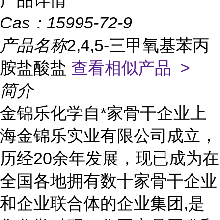
产品详情
Cas：
15995-72-9
产品名称
2,4,5-三甲氧基苯丙
胺盐酸盐
查看相似产品 >
简介
金锦乐化学自*家骨干企业上
海金锦乐实业有限公司成立，
历经20余年发展，现已成为在
全国各地拥有数十家骨干企业
和企业联合体的企业集团,是