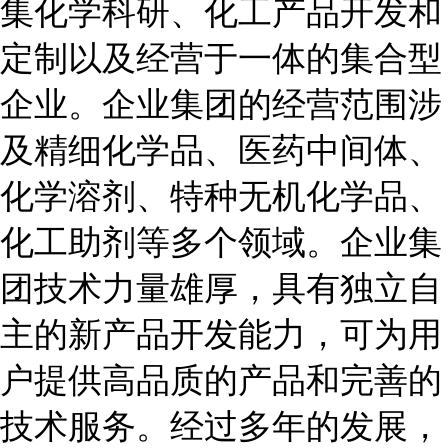
集化学科研、化工产品开发和
定制以及经营于一体的集合型
企业。企业集团的经营范围涉
及精细化学品、医药中间体、
化学溶剂、特种无机化学品、
化工助剂等多个领域。企业集
团技术力量雄厚，具有独立自
主的新产品开发能力，可为用
户提供高品质的产品和完善的
技术服务。经过多年的发展，