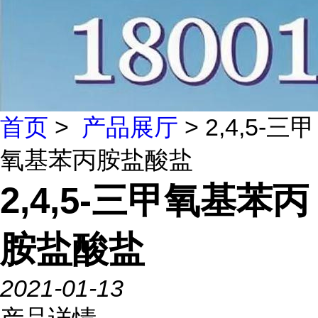
首页
>
产品展厅
> 2,4,5-三甲
氧基苯丙胺盐酸盐
2,4,5-三甲氧基苯丙
胺盐酸盐
2021-01-13