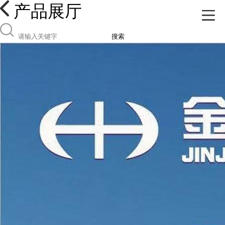
产品展厅
搜索