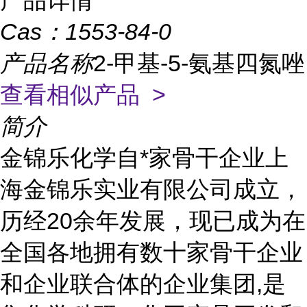
产品详情
Cas：
1553-84-0
产品名称
2-甲基-5-氨基四氮唑
查看相似产品 >
简介
金锦乐化学自*家骨干企业上
海金锦乐实业有限公司成立，
历经20余年发展，现已成为在
全国各地拥有数十家骨干企业
和企业联合体的企业集团,是