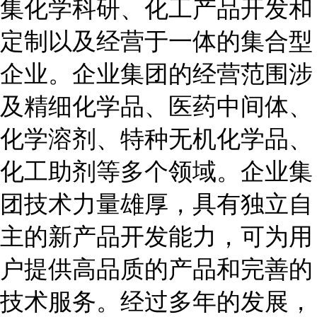
集化学科研、化工产品开发和
定制以及经营于一体的集合型
企业。企业集团的经营范围涉
及精细化学品、医药中间体、
化学溶剂、特种无机化学品、
化工助剂等多个领域。企业集
团技术力量雄厚，具有独立自
主的新产品开发能力，可为用
户提供高品质的产品和完善的
技术服务。经过多年的发展，