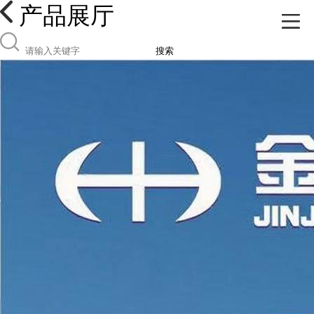
产品展厅
搜索