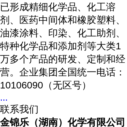
已形成精细化学品、化工溶
剂、医药中间体和橡胶塑料、
油漆涂料、印染、化工助剂、
特种化学品和添加剂等大类1
万多个产品的研发、定制和经
营。企业集团全国统一电话：
10106090（无区号）
...
联系我们
金锦乐（湖南）化学有限公司