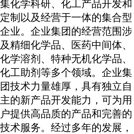
集化学科研、化工产品开发和
定制以及经营于一体的集合型
企业。企业集团的经营范围涉
及精细化学品、医药中间体、
化学溶剂、特种无机化学品、
化工助剂等多个领域。企业集
团技术力量雄厚，具有独立自
主的新产品开发能力，可为用
户提供高品质的产品和完善的
技术服务。经过多年的发展，