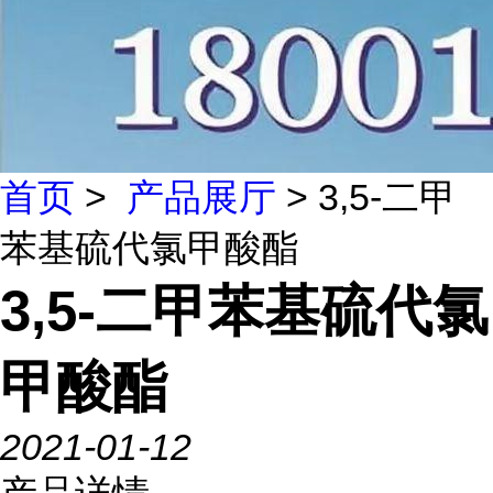
首页
>
产品展厅
> 3,5-二甲
苯基硫代氯甲酸酯
3,5-二甲苯基硫代氯
甲酸酯
2021-01-12