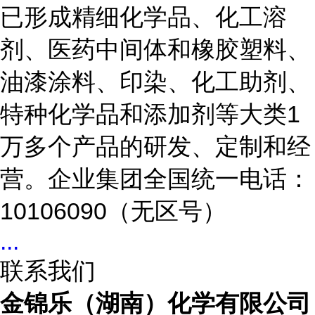
已形成精细化学品、化工溶
剂、医药中间体和橡胶塑料、
油漆涂料、印染、化工助剂、
特种化学品和添加剂等大类1
万多个产品的研发、定制和经
营。企业集团全国统一电话：
10106090（无区号）
...
联系我们
金锦乐（湖南）化学有限公司