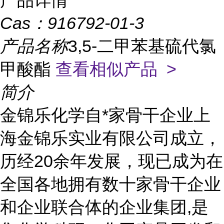
产品详情
Cas：
916792-01-3
产品名称
3,5-二甲苯基硫代氯
甲酸酯
查看相似产品 >
简介
金锦乐化学自*家骨干企业上
海金锦乐实业有限公司成立，
历经20余年发展，现已成为在
全国各地拥有数十家骨干企业
和企业联合体的企业集团,是