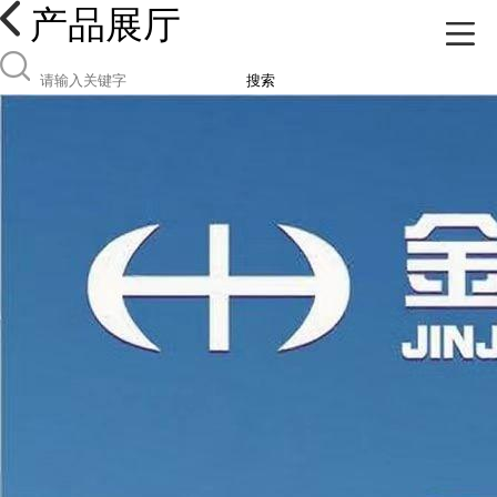
产品展厅
搜索