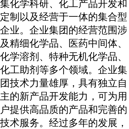
集化学科研、化工产品开发和
定制以及经营于一体的集合型
企业。企业集团的经营范围涉
及精细化学品、医药中间体、
化学溶剂、特种无机化学品、
化工助剂等多个领域。企业集
团技术力量雄厚，具有独立自
主的新产品开发能力，可为用
户提供高品质的产品和完善的
技术服务。经过多年的发展，