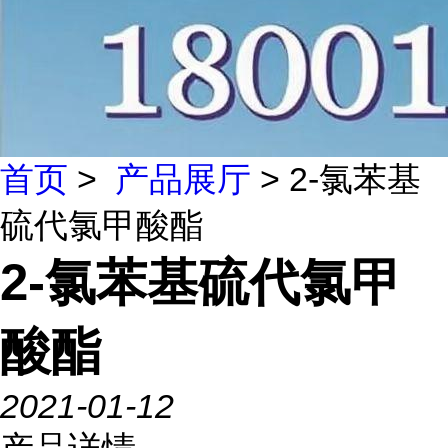
首页
>
产品展厅
> 2-氯苯基
硫代氯甲酸酯
2-氯苯基硫代氯甲
酸酯
2021-01-12