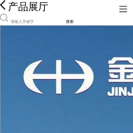
产品展厅
搜索