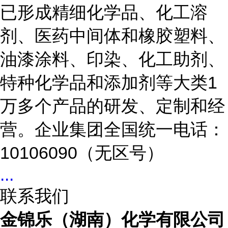
已形成精细化学品、化工溶
剂、医药中间体和橡胶塑料、
油漆涂料、印染、化工助剂、
特种化学品和添加剂等大类1
万多个产品的研发、定制和经
营。企业集团全国统一电话：
10106090（无区号）
...
联系我们
金锦乐（湖南）化学有限公司