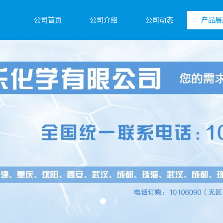
公司首页
公司介绍
公司动态
产品展