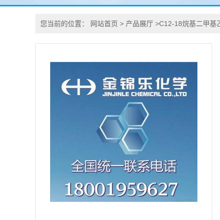
您当前的位置：
网站首页
>
产品展厅
>
C12-18烷基二甲