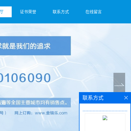
厅
证书荣誉
联系方式
在线留言
联系方式