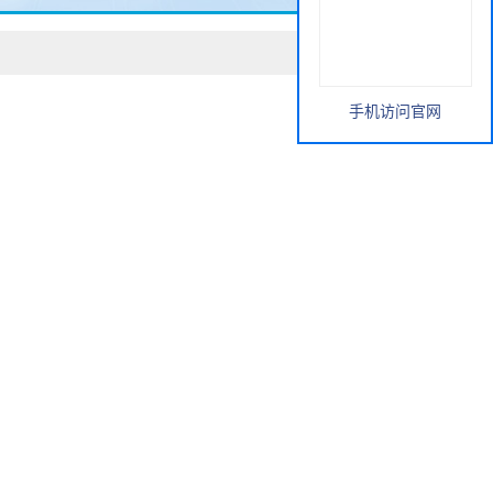
手机访问官网