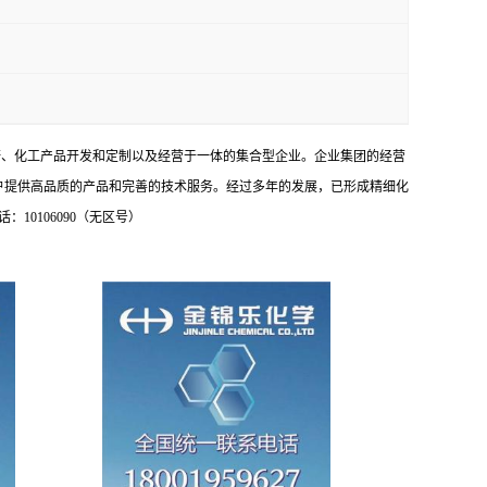
研、化工产品开发和定制以及经营于一体的集合型企业。企业集团的经营
户提供高品质的产品和完善的技术服务。经过多年的发展，已形成精细化
0106090（无区号）