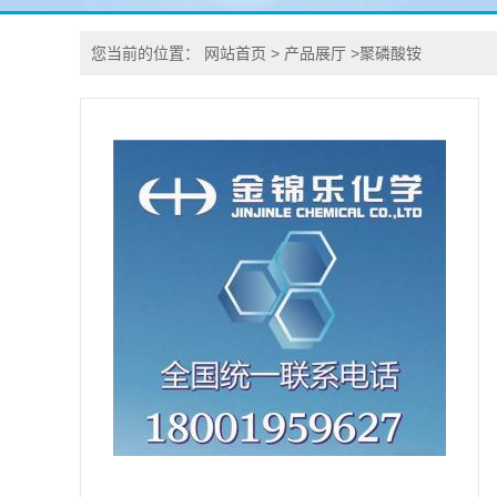
您当前的位置：
网站首页
>
产品展厅
>
聚磷酸铵