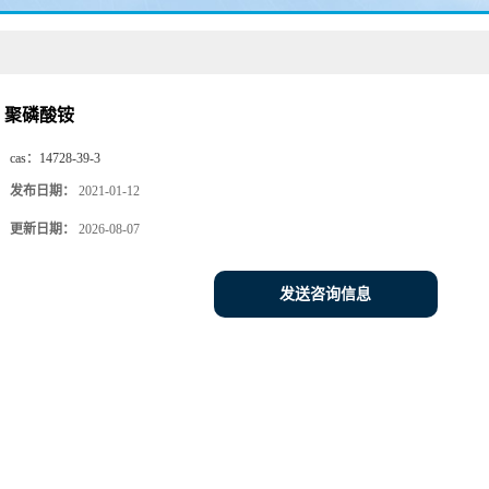
聚磷酸铵
cas：
14728-39-3
发布日期：
2021-01-12
更新日期：
2026-08-07
发送咨询信息