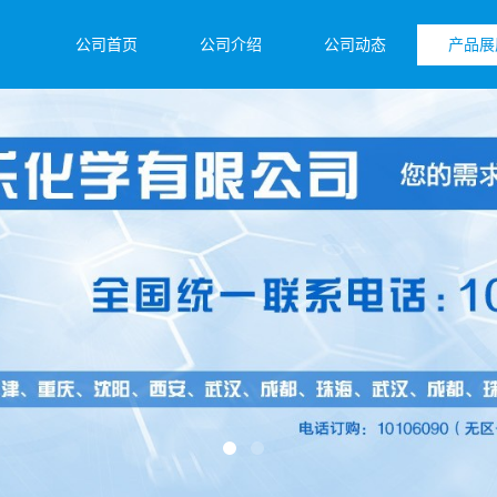
公司首页
公司介绍
公司动态
产品展