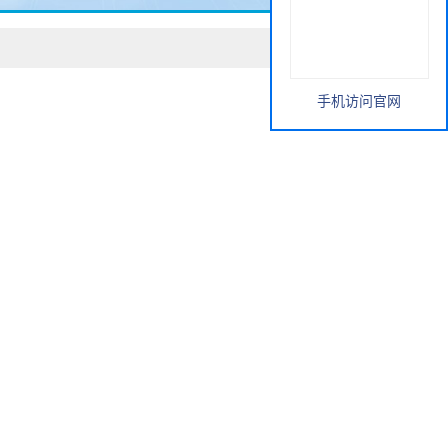
手机访问官网