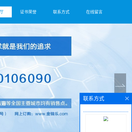
厅
证书荣誉
联系方式
在线留言
联系方式