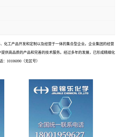
研、化工产品开发和定制以及经营于一体的集合型企业。企业集团的经营
户提供高品质的产品和完善的技术服务。经过多年的发展，已形成精细化
0106090（无区号）