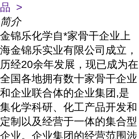
品 >
简介
金锦乐化学自*家骨干企业上
海金锦乐实业有限公司成立，
历经20余年发展，现已成为在
全国各地拥有数十家骨干企业
和企业联合体的企业集团,是
集化学科研、化工产品开发和
定制以及经营于一体的集合型
企业。企业集团的经营范围涉