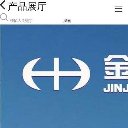
产品展厅
搜索