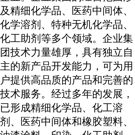
及精细化学品、医药中间体、
化学溶剂、特种无机化学品、
化工助剂等多个领域。企业集
团技术力量雄厚，具有独立自
主的新产品开发能力，可为用
户提供高品质的产品和完善的
技术服务。经过多年的发展，
已形成精细化学品、化工溶
剂、医药中间体和橡胶塑料、