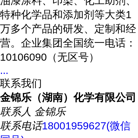
油漆涂料、印染、化工助剂、
特种化学品和添加剂等大类1
万多个产品的研发、定制和经
营。企业集团全国统一电话：
10106090（无区号）
...
联系我们
金锦乐（湖南）化学有限公司
联系人
金锦乐
联系电话
18001959627(微信