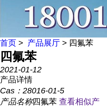
首页
>
产品展厅
> 四氟苯
四氟苯
2021-01-12
产品详情
Cas：
28016-01-5
产品名称
四氟苯
查看相似产