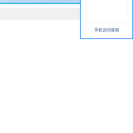
手机访问官网