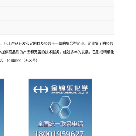
研、化工产品开发和定制以及经营于一体的集合型企业。企业集团的经营
户提供高品质的产品和完善的技术服务。经过多年的发展，已形成精细化
0106090（无区号）