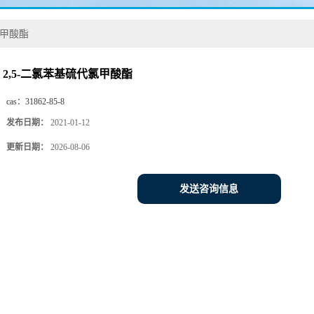
氯甲酸酯
2,5-二氯苯基硫代氯甲酸酯
cas：
31862-85-8
发布日期：
2021-01-12
更新日期：
2026-08-06
发送咨询信息