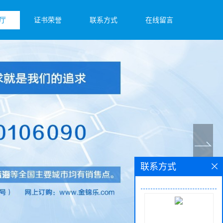
厅
证书荣誉
联系方式
在线留言
联系方式