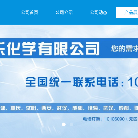
公司首页
公司介绍
公司动态
产品展