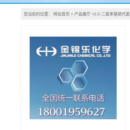
您当前的位置：
网站首页
>
产品展厅
>
2,5-二氯苯基硫代