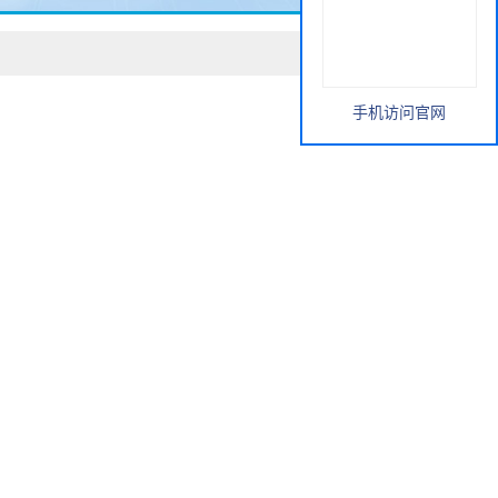
手机访问官网