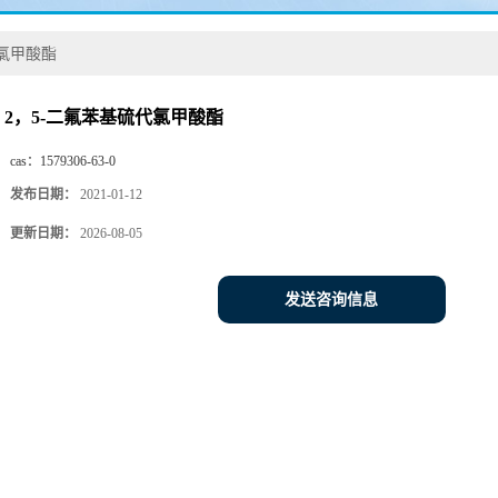
代氯甲酸酯
2，5-二氟苯基硫代氯甲酸酯
cas：
1579306-63-0
发布日期：
2021-01-12
更新日期：
2026-08-05
发送咨询信息