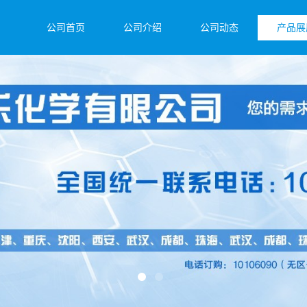
公司首页
公司介绍
公司动态
产品展