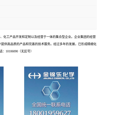
研、化工产品开发和定制以及经营于一体的集合型企业。企业集团的经营
户提供高品质的产品和完善的技术服务。经过多年的发展，已形成精细化
0106090（无区号）