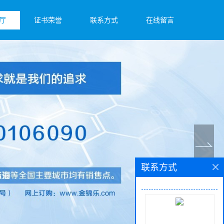
厅
证书荣誉
联系方式
在线留言
联系方式