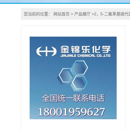
您当前的位置：
网站首页
>
产品展厅
>
2，5-二氟苯基硫