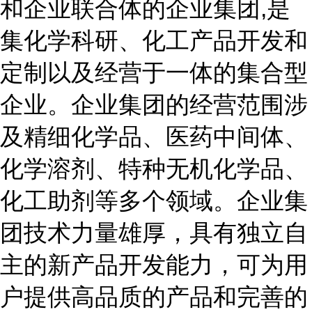
和企业联合体的企业集团,是
集化学科研、化工产品开发和
定制以及经营于一体的集合型
企业。企业集团的经营范围涉
及精细化学品、医药中间体、
化学溶剂、特种无机化学品、
化工助剂等多个领域。企业集
团技术力量雄厚，具有独立自
主的新产品开发能力，可为用
户提供高品质的产品和完善的