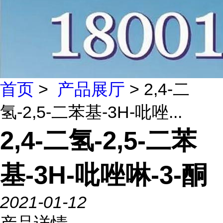
首页
>
产品展厅
> 2,4-二
氢-2,5-二苯基-3H-吡唑...
2,4-二氢-2,5-二苯
基-3H-吡唑啉-3-酮
2021-01-12