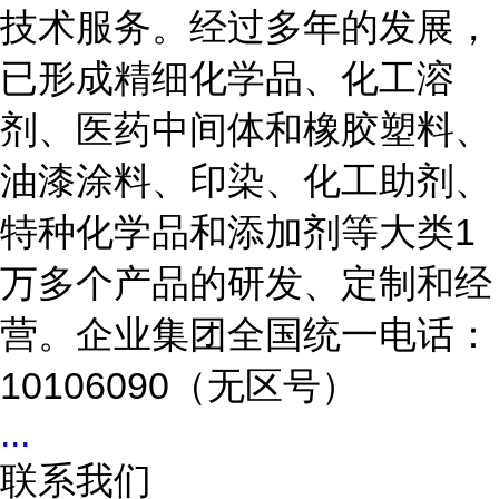
技术服务。经过多年的发展，
已形成精细化学品、化工溶
剂、医药中间体和橡胶塑料、
油漆涂料、印染、化工助剂、
特种化学品和添加剂等大类1
万多个产品的研发、定制和经
营。企业集团全国统一电话：
10106090（无区号）
...
联系我们