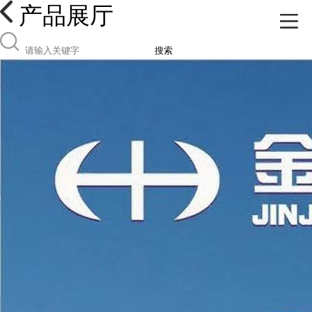
产品展厅
搜索