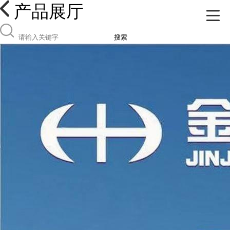
产品展厅
搜索