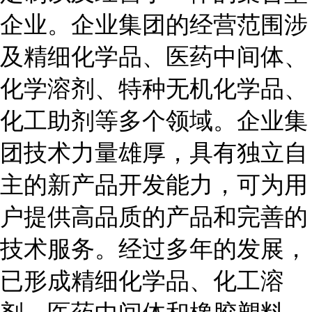
企业。企业集团的经营范围涉
及精细化学品、医药中间体、
化学溶剂、特种无机化学品、
化工助剂等多个领域。企业集
团技术力量雄厚，具有独立自
主的新产品开发能力，可为用
户提供高品质的产品和完善的
技术服务。经过多年的发展，
已形成精细化学品、化工溶