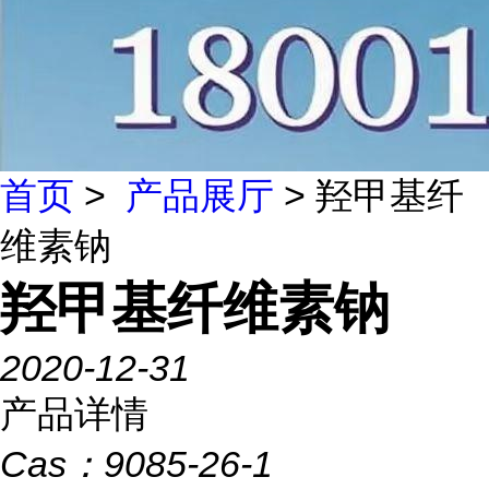
首页
>
产品展厅
> 羟甲基纤
维素钠
羟甲基纤维素钠
2020-12-31
产品详情
Cas：
9085-26-1