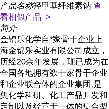
产品名称
羟甲基纤维素钠
查
看相似产品 >
简介
金锦乐化学自*家骨干企业上
海金锦乐实业有限公司成立，
历经20余年发展，现已成为在
全国各地拥有数十家骨干企业
和企业联合体的企业集团,是
集化学科研、化工产品开发和
定制以及经营于一体的集合型