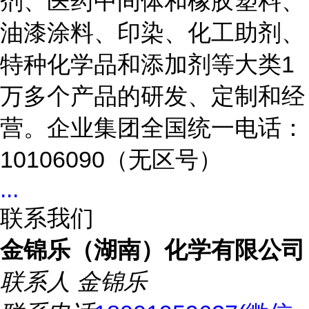
剂、医药中间体和橡胶塑料、
油漆涂料、印染、化工助剂、
特种化学品和添加剂等大类1
万多个产品的研发、定制和经
营。企业集团全国统一电话：
10106090（无区号）
...
联系我们
金锦乐（湖南）化学有限公司
联系人
金锦乐