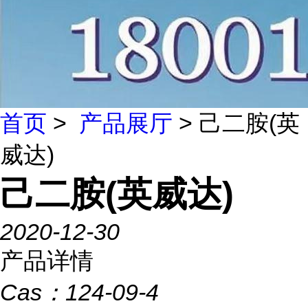
首页
>
产品展厅
> 己二胺(英
威达)
己二胺(英威达)
2020-12-30
产品详情
Cas：
124-09-4