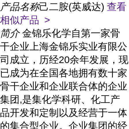
产品名称
己二胺(英威达)
查看
相似产品 >
简介
金锦乐化学自第一家骨
干企业上海金锦乐实业有限公
司成立，历经20余年发展，现
已成为在全国各地拥有数十家
骨干企业和企业联合体的企业
集团,是集化学科研、化工产
品开发和定制以及经营于一体
的集合型企业。企业集团的经