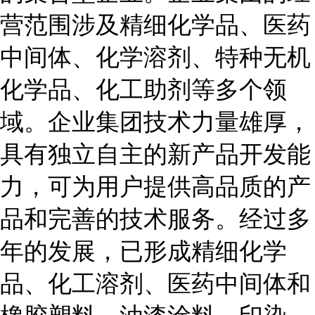
营范围涉及精细化学品、医药
中间体、化学溶剂、特种无机
化学品、化工助剂等多个领
域。企业集团技术力量雄厚，
具有独立自主的新产品开发能
力，可为用户提供高品质的产
品和完善的技术服务。经过多
年的发展，已形成精细化学
品、化工溶剂、医药中间体和