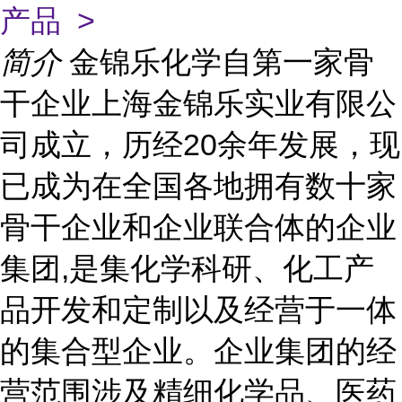
产品 >
简介
金锦乐化学自第一家骨
干企业上海金锦乐实业有限公
司成立，历经20余年发展，现
已成为在全国各地拥有数十家
骨干企业和企业联合体的企业
集团,是集化学科研、化工产
品开发和定制以及经营于一体
的集合型企业。企业集团的经
营范围涉及精细化学品、医药