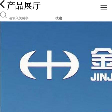
产品展厅
搜索