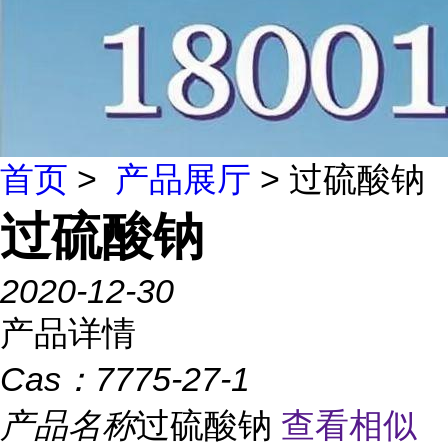
首页
>
产品展厅
> 过硫酸钠
过硫酸钠
2020-12-30
产品详情
Cas：
7775-27-1
产品名称
过硫酸钠
查看相似