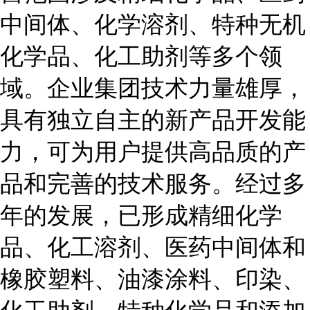
中间体、化学溶剂、特种无机
化学品、化工助剂等多个领
域。企业集团技术力量雄厚，
具有独立自主的新产品开发能
力，可为用户提供高品质的产
品和完善的技术服务。经过多
年的发展，已形成精细化学
品、化工溶剂、医药中间体和
橡胶塑料、油漆涂料、印染、