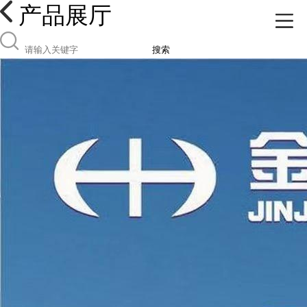
产品展厅
搜索