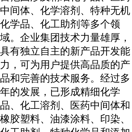
中间体、化学溶剂、特种无机
化学品、化工助剂等多个领
域。企业集团技术力量雄厚，
具有独立自主的新产品开发能
力，可为用户提供高品质的产
品和完善的技术服务。经过多
年的发展，已形成精细化学
品、化工溶剂、医药中间体和
橡胶塑料、油漆涂料、印染、