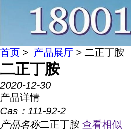
首页
>
产品展厅
> 二正丁胺
二正丁胺
2020-12-30
产品详情
Cas：
111-92-2
产品名称
二正丁胺
查看相似