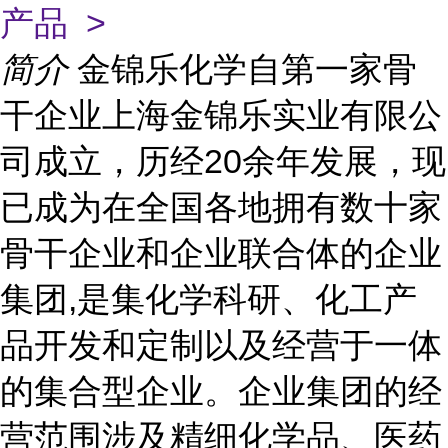
产品 >
简介
金锦乐化学自第一家骨
干企业上海金锦乐实业有限公
司成立，历经20余年发展，现
已成为在全国各地拥有数十家
骨干企业和企业联合体的企业
集团,是集化学科研、化工产
品开发和定制以及经营于一体
的集合型企业。企业集团的经
营范围涉及精细化学品、医药