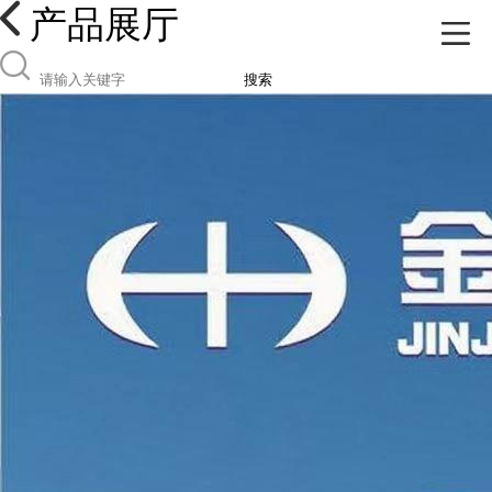
产品展厅
搜索