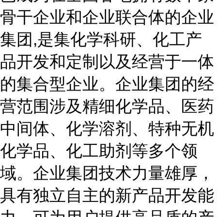
骨干企业和企业联合体的企业
集团,是集化学科研、化工产
品开发和定制以及经营于一体
的集合型企业。企业集团的经
营范围涉及精细化学品、医药
中间体、化学溶剂、特种无机
化学品、化工助剂等多个领
域。企业集团技术力量雄厚，
具有独立自主的新产品开发能