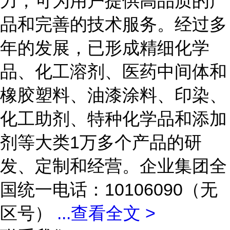
力，可为用户提供高品质的产
品和完善的技术服务。经过多
年的发展，已形成精细化学
品、化工溶剂、医药中间体和
橡胶塑料、油漆涂料、印染、
化工助剂、特种化学品和添加
剂等大类1万多个产品的研
发、定制和经营。企业集团全
国统一电话：10106090（无
区号）
...
查看全文 >