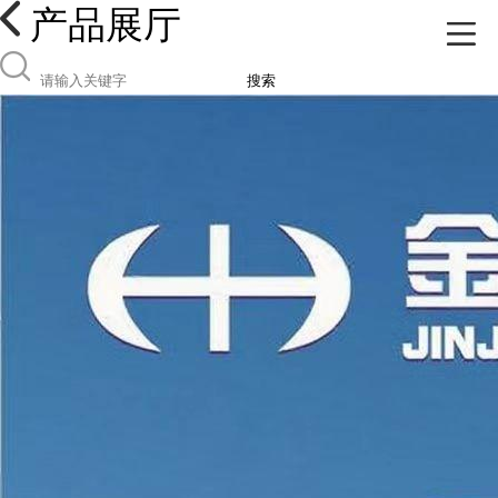
产品展厅
搜索