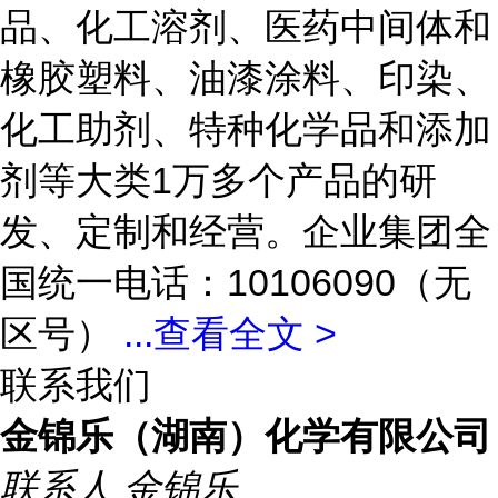
品、化工溶剂、医药中间体和
橡胶塑料、油漆涂料、印染、
化工助剂、特种化学品和添加
剂等大类1万多个产品的研
发、定制和经营。企业集团全
国统一电话：10106090（无
区号）
...
查看全文 >
联系我们
金锦乐（湖南）化学有限公司
联系人
金锦乐