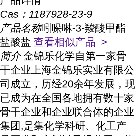
产品详情
Cas：
1187928-23-9
产品名称
吲哚啉-3-羧酸甲酯
盐酸盐
查看相似产品 >
简介
金锦乐化学自第一家骨
干企业上海金锦乐实业有限公
司成立，历经20余年发展，现
已成为在全国各地拥有数十家
骨干企业和企业联合体的企业
集团,是集化学科研、化工产