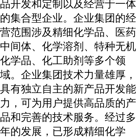
品开发和定制以及经营于一体
的集合型企业。企业集团的经
营范围涉及精细化学品、医药
中间体、化学溶剂、特种无机
化学品、化工助剂等多个领
域。企业集团技术力量雄厚，
具有独立自主的新产品开发能
力，可为用户提供高品质的产
品和完善的技术服务。经过多
年的发展，已形成精细化学